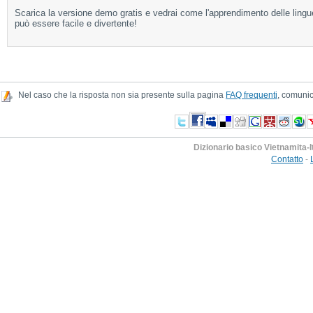
Scarica la versione demo gratis e vedrai come l'apprendimento delle lingu
può essere facile e divertente!
Nel caso che la risposta non sia presente sulla pagina
FAQ frequenti
, comunic
Dizionario basico Vietnamita-I
Contatto
-