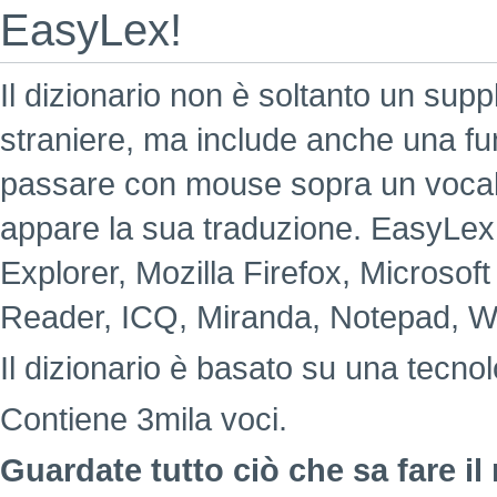
EasyLex!
Il dizionario non è soltanto un supp
straniere, ma include anche una fu
passare con mouse sopra un voca
appare la sua traduzione. EasyLex è
Explorer, Mozilla Firefox, Microsof
Reader, ICQ, Miranda, Notepad, W
Il dizionario è basato su una tecno
Contiene 3mila voci.
Guardate tutto ciò che sa fare il