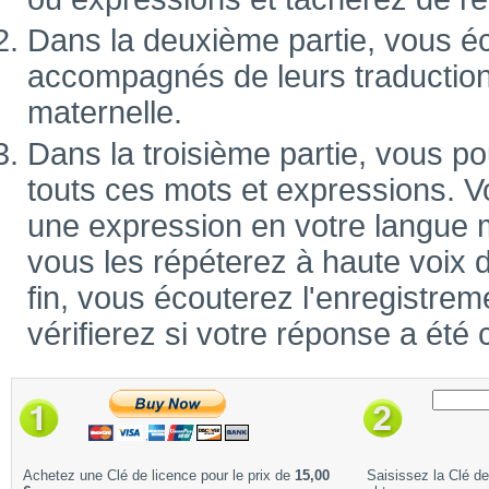
Dans la deuxième partie, vous é
accompagnés de leurs traduction
maternelle.
Dans la troisième partie, vous po
touts ces mots et expressions. V
une expression en votre langue m
vous les répéterez à haute voix 
fin, vous écouterez l'enregistrem
vérifierez si votre réponse a été 
Achetez une Clé de licence pour le prix de
15,00
Saisissez la Clé d