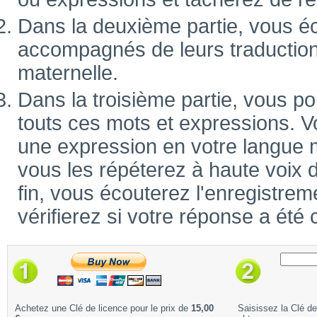
Dans la deuxième partie, vous é
accompagnés de leurs traduction
maternelle.
Dans la troisième partie, vous po
touts ces mots et expressions. V
une expression en votre langue m
vous les répéterez à haute voix 
fin, vous écouterez l'enregistrem
vérifierez si votre réponse a été 
Achetez une Clé de licence pour le prix de
15,00
Saisissez la Clé d