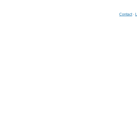
Contact
-
L