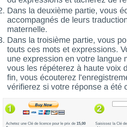
Dans la deuxième partie, vous é
accompagnés de leurs traduction
maternelle.
Dans la troisième partie, vous po
touts ces mots et expressions. V
une expression en votre langue m
vous les répéterez à haute voix 
fin, vous écouterez l'enregistrem
vérifierez si votre réponse a été 
Achetez une Clé de licence pour le prix de
15,00
Saisissez la Clé d