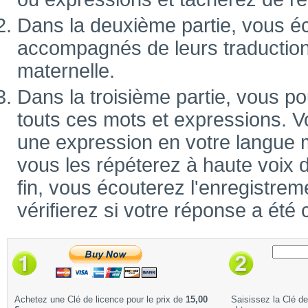
Dans la deuxième partie, vous é
accompagnés de leurs traduction
maternelle.
Dans la troisième partie, vous po
touts ces mots et expressions. V
une expression en votre langue m
vous les répéterez à haute voix 
fin, vous écouterez l'enregistrem
vérifierez si votre réponse a été 
Achetez une Clé de licence pour le prix de
15,00
Saisissez la Clé d