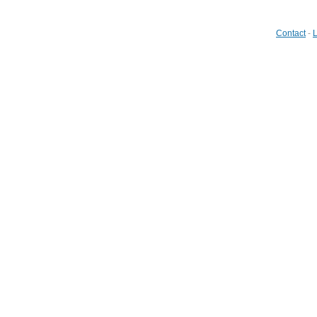
Contact
-
L