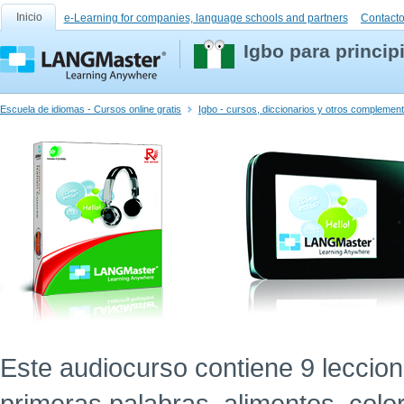
Inicio
e-Learning for companies, language schools and partners
Contact
Igbo para princip
Escuela de idiomas - Cursos online gratis
Igbo - cursos, diccionarios y otros complemen
Este audiocurso contiene 9 leccion