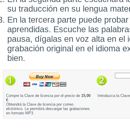
su traducción en su lengua mate
En la tercera parte puede probar
aprendidas. Escuche las palabra
pausa, dígalas en voz alta en el 
grabación original en el idioma e
bien.
Compre la Clave de licencia por el precio de
15,00
Introduzca la Clave
€
.
Obtendrá la Clave de licencia por correo
elctrónico. Le permitirá descargar las grabaciones
en formato MP3.