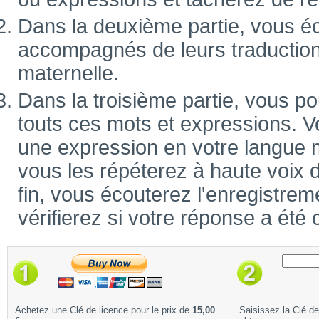
Dans la deuxième partie, vous é
accompagnés de leurs traduction
maternelle.
Dans la troisième partie, vous po
touts ces mots et expressions. V
une expression en votre langue m
vous les répéterez à haute voix 
fin, vous écouterez l'enregistrem
vérifierez si votre réponse a été 
Achetez une Clé de licence pour le prix de
15,00
Saisissez la Clé d