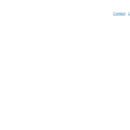
Contact
-
L