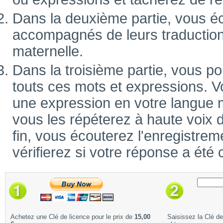
Dans la deuxième partie, vous é
accompagnés de leurs traduction
maternelle.
Dans la troisième partie, vous po
touts ces mots et expressions. V
une expression en votre langue m
vous les répéterez à haute voix 
fin, vous écouterez l'enregistrem
vérifierez si votre réponse a été 
Achetez une Clé de licence pour le prix de
15,00
Saisissez la Clé d