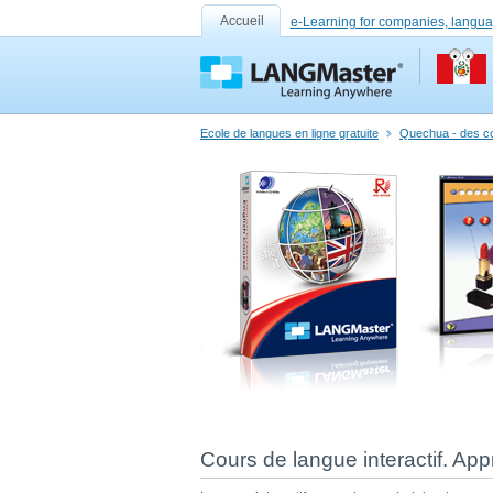
Accueil
e-Learning for companies, langua
Ecole de langues en ligne gratuite
Quechua - des cou
Cours de langue interactif. App