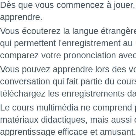
Dès que vous commencez à jouer
apprendre.
Vous écouterez la langue étrangère
qui permettent l'enregistrement au
comparez votre prononciation avec c
Vous pouvez apprendre lors des v
conversation qui fait partie du cou
téléchargez les enregistrements da
Le cours multimédia ne comprend 
matériaux didactiques, mais aussi 
apprentissage efficace et amusant.