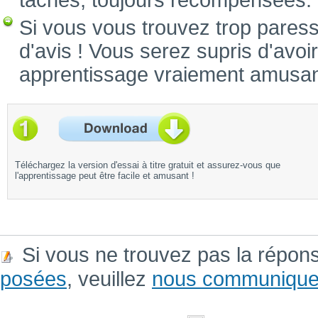
tâches, toujours récompensées.
Si vous vous trouvez trop pares
d'avis ! Vous serez supris d'avoi
apprentissage vraiement amusan
Téléchargez la version d'essai à titre gratuit et assurez-vous que
l'apprentissage peut être facile et amusant !
Si vous ne trouvez pas la répon
posées
, veuillez
nous communique