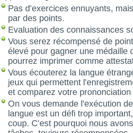
Pas d'exercices ennuyants, mai
par des points.
Evaluation des connaissances s
Vous serez récompensé de point
élevé pour gagner une médaille d
pourrez imprimer comme attestat
Vous écouterez la langue étrang
jeux qui permettent l'enregistre
et comparez votre prononciation a
On vous demande l'exécution des
langue est un défi trop important
coup. C'est pourquoi nous avons 