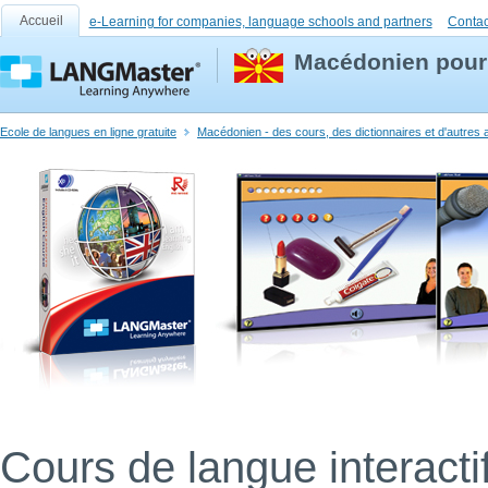
Accueil
e-Learning for companies, language schools and partners
Contac
Macédonien pour
Ecole de langues en ligne gratuite
Macédonien - des cours, des dictionnaires et d'autres 
Cours de langue interacti