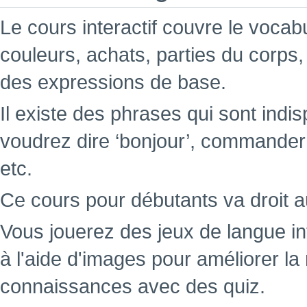
Le cours interactif couvre le voca
couleurs, achats, parties du corps,
des expressions de base.
Il existe des phrases qui sont indi
voudrez dire ‘bonjour’, commande
etc.
Ce cours pour débutants va droit a
Vous jouerez des jeux de langue i
à l'aide d'images pour améliorer l
connaissances avec des quiz.