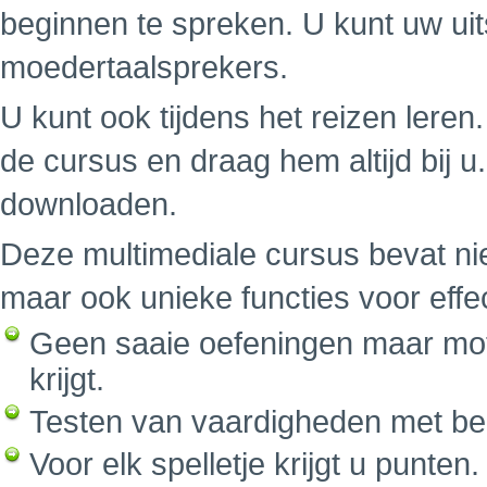
beginnen te spreken. U kunt uw uit
moedertaalsprekers.
U kunt ook tijdens het reizen leren.
de cursus en draag hem altijd bij 
downloaden.
Deze multimediale cursus bevat nie
maar ook unieke functies voor effe
Geen saaie oefeningen maar mot
krijgt.
Testen van vaardigheden met be
Voor elk spelletje krijgt u punte