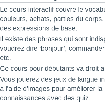
Le cours interactif couvre le voca
couleurs, achats, parties du corps,
des expressions de base.
Il existe des phrases qui sont indi
voudrez dire ‘bonjour’, commande
etc.
Ce cours pour débutants va droit a
Vous jouerez des jeux de langue i
à l'aide d'images pour améliorer l
connaissances avec des quiz.