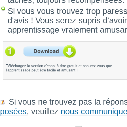
tâches, toujours récompensées.
Si vous vous trouvez trop pares
d'avis ! Vous serez supris d'avoi
apprentissage vraiement amusan
Téléchargez la version d'essai à titre gratuit et assurez-vous que
l'apprentissage peut être facile et amusant !
Si vous ne trouvez pas la répon
posées
, veuillez
nous communique