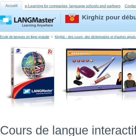
Accueil
e-Learning for companies, language schools and partners
Contac
Kirghiz pour déb
Ecole de langues en ligne gratuite
Kirghiz - des cours, des dictionnaires et d'autres ajout
Cours de langue interacti