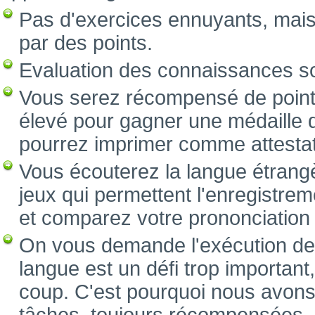
Pas d'exercices ennuyants, mai
par des points.
Evaluation des connaissances s
Vous serez récompensé de point
élevé pour gagner une médaille d
pourrez imprimer comme attestat
Vous écouterez la langue étrang
jeux qui permettent l'enregistre
et comparez votre prononciation a
On vous demande l'exécution des
langue est un défi trop important
coup. C'est pourquoi nous avons 