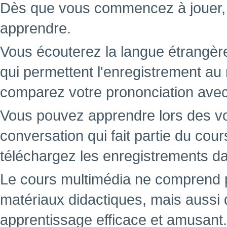
Dès que vous commencez à jouer
apprendre.
Vous écouterez la langue étrangère
qui permettent l'enregistrement au
comparez votre prononciation avec c
Vous pouvez apprendre lors des v
conversation qui fait partie du cou
téléchargez les enregistrements da
Le cours multimédia ne comprend 
matériaux didactiques, mais aussi 
apprentissage efficace et amusant.