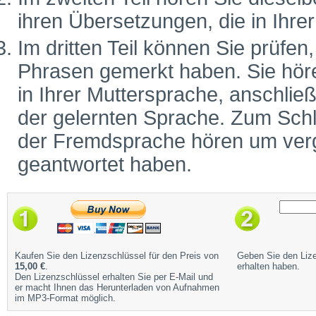
ihren Übersetzungen, die in Ihr
Im dritten Teil können Sie prüfen
Phrasen gemerkt haben. Sie höre
in Ihrer Muttersprache, anschlie
der gelernten Sprache. Zum Schl
der Fremdsprache hören um vergl
geantwortet haben.
Kaufen Sie den Lizenzschlüssel für den Preis von
Geben Sie den Lize
15,00 €
.
erhalten haben.
Den Lizenzschlüssel erhalten Sie per E-Mail und
er macht Ihnen das Herunterladen von Aufnahmen
im MP3-Format möglich.