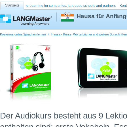
Startseite
e-Learning for companies, language schools and partners
Kont
Hausa für Anfäng
Kostenlos online Sprachen lernen
Hausa - Kurse, Wörterbücher und weitere Sprachhilfen
Der Audiokurs besteht aus 9 Lekti