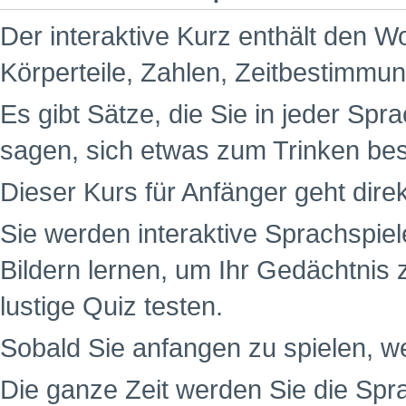
Der interaktive Kurz enthält den W
Körperteile, Zahlen, Zeitbestimm
Es gibt Sätze, die Sie in jeder Spr
sagen, sich etwas zum Trinken be
Dieser Kurs für Anfänger geht dire
Sie werden interaktive Sprachspiel
Bildern lernen, um Ihr Gedächtnis 
lustige Quiz testen.
Sobald Sie anfangen zu spielen, w
Die ganze Zeit werden Sie die Spr