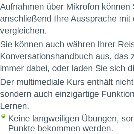
Aufnahmen über Mikrofon können S
anschließend Ihre Aussprache mit 
vergleichen.
Sie können auch währen Ihrer Reis
Konversationshandbuch aus, das z
immer dabei, oder laden Sie sich d
Der multimediale Kurs enthält nich
sondern auch einzigartige Funktion
Lernen.
Keine langweiligen Übungen, sond
Punkte bekommen werden.