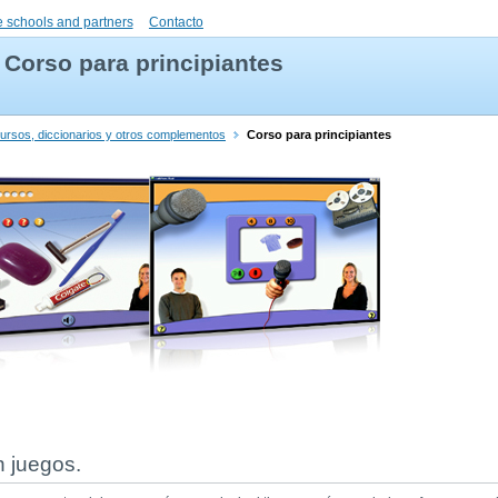
 schools and partners
Contacto
Corso para principiantes
ursos, diccionarios y otros complementos
Corso para principiantes
n juegos.