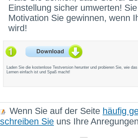
Einstellung sicher umwerten! Si
Motivation Sie gewinnen, wenn 
wird!
Laden Sie die kostenlose Testversion herunter und probieren Sie, wie das
Lernen einfach ist und Spaß macht!
Wenn Sie auf der Seite
häufig ge
schreiben Sie
uns Ihre Anregunge