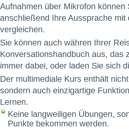
Aufnahmen über Mikrofon können S
anschließend Ihre Aussprache mit 
vergleichen.
Sie können auch währen Ihrer Reis
Konversationshandbuch aus, das z
immer dabei, oder laden Sie sich d
Der multimediale Kurs enthält nich
sondern auch einzigartige Funktion
Lernen.
Keine langweiligen Übungen, sond
Punkte bekommen werden.