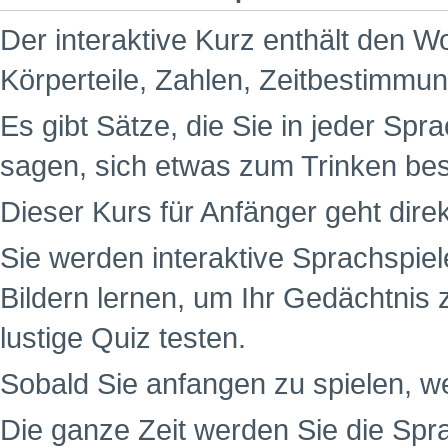
Der interaktive Kurz enthält den W
Körperteile, Zahlen, Zeitbestimm
Es gibt Sätze, die Sie in jeder Spr
sagen, sich etwas zum Trinken be
Dieser Kurs für Anfänger geht dire
Sie werden interaktive Sprachspiel
Bildern lernen, um Ihr Gedächtnis 
lustige Quiz testen.
Sobald Sie anfangen zu spielen, w
Die ganze Zeit werden Sie die Spr