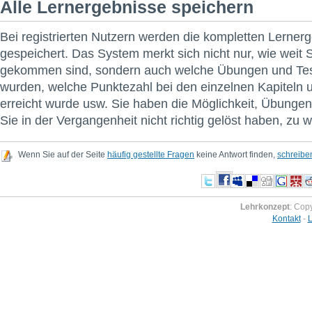
Alle Lernergebnisse speichern
Bei registrierten Nutzern werden die kompletten Lerner
gespeichert. Das System merkt sich nicht nur, wie weit S
gekommen sind, sondern auch welche Übungen und Test
wurden, welche Punktezahl bei den einzelnen Kapiteln 
erreicht wurde usw. Sie haben die Möglichkeit, Übungen 
Sie in der Vergangenheit nicht richtig gelöst haben, zu 
Wenn Sie auf der Seite
häufig gestellte Fragen
keine Antwort finden,
schreibe
Lehrkonzept
: Cop
Kontakt
-
L