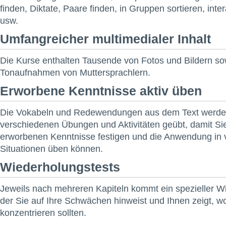
finden, Diktate, Paare finden, in Gruppen sortieren, inte
usw.
Umfangreicher multimedialer Inhalt
Die Kurse enthalten Tausende von Fotos und Bildern s
Tonaufnahmen von Muttersprachlern.
Erworbene Kenntnisse aktiv üben
Die Vokabeln und Redewendungen aus dem Text werde
verschiedenen Übungen und Aktivitäten geübt, damit Si
erworbenen Kenntnisse festigen und die Anwendung in
Situationen üben können.
Wiederholungstests
Jeweils nach mehreren Kapiteln kommt ein spezieller W
der Sie auf Ihre Schwächen hinweist und Ihnen zeigt, wo
konzentrieren sollten.