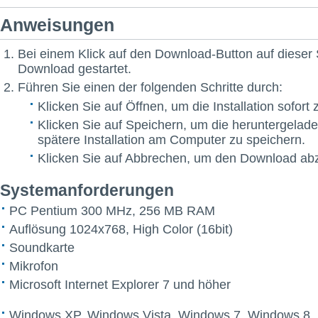
Anweisungen
Bei einem Klick auf den Download-Button auf dieser 
Download gestartet.
Führen Sie einen der folgenden Schritte durch:
Klicken Sie auf Öffnen, um die Installation sofort 
Klicken Sie auf Speichern, um die heruntergelade
spätere Installation am Computer zu speichern.
Klicken Sie auf Abbrechen, um den Download ab
Systemanforderungen
PC Pentium 300 MHz, 256 MB RAM
Auflösung 1024x768, High Color (16bit)
Soundkarte
Mikrofon
Microsoft Internet Explorer 7 und höher
Windows XP, Windows Vista, Windows 7, Windows 8