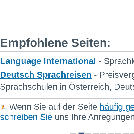
Empfohlene Seiten:
Language International
- Sprachk
Deutsch Sprachreisen
- Preisver
Sprachschulen in Österreich, Deut
Wenn Sie auf der Seite
häufig ge
schreiben Sie
uns Ihre Anregunge