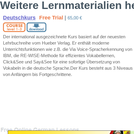
Weitere Lernmaterialien h
Deutschkurs
Free Trial
|
65,00 €
Der international ausgezeichnete Kurs basiert auf der neuesten
Lehrbuchreihe vom Hueber Verlag. Er enthält moderne
Unterrichtsfunktionen wie z.B. die Via Voice-Spracherkennung von
IBM, die RE-WISE-Methode für effizientes Vokabellernen,
Click&See und Say&See für eine sofortige Übersetzung von
Vokabeln in die deutsche Sprache.Der Kurs besteht aus 3 Niveaus
von Anfängern bis Fortgeschrittene.