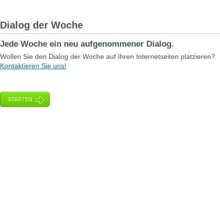
Dialog der Woche
Jede Woche ein neu aufgenommener Dialog.
Wollen Sie den Dialog der Woche auf Ihren Internetseiten platzieren?
Kontaktieren Sie uns!
STARTEN