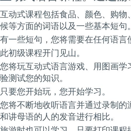
互动式课程包括食品、颜色、购物
候等方面的词语以及一些基本短句
有一些短句，您将需要在任何语言使
此初级课程开门见山。
您将玩互动式语言游戏、用图画学
验测试您的知识。
只要您开始玩，您开始学习。
您将不断地收听语言并通过录制的
和讲母语的人的发音进行相比。
旅游时也可以学习。只要打印课程提