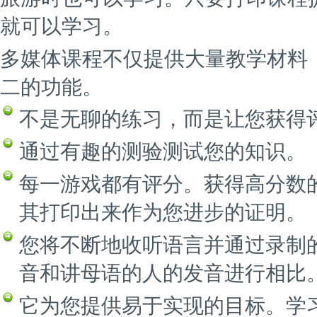
就可以学习。
多媒体课程不仅提供大量教学材料
二的功能。
不是无聊的练习，而是让您获得
通过有趣的测验测试您的知识。
每一游戏都有评分。获得高分数
其打印出来作为您进步的证明。
您将不断地收听语言并通过录制
音和讲母语的人的发音进行相比
它为您提供易于实现的目标。学