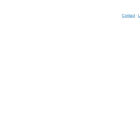
Contact
-
L