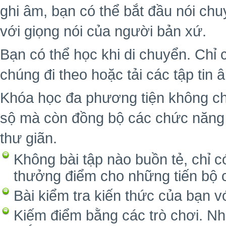
ghi âm, bạn có thể bắt đầu nói ch
với giọng nói của người bản xứ.
Bạn có thể học khi di chuyển. Chỉ 
chúng đi theo hoặc tải các tập tin
Khóa học đa phương tiện không ch
sộ mà còn đồng bộ các chức năng 
thư giãn.
Không bài tập nào buồn tẻ, chỉ c
thưởng điểm cho những tiến bộ 
Bài kiểm tra kiến thức của bạn v
Kiếm điểm bằng các trò chơi. Nh