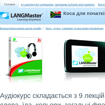
Головне
e-Learning for companies, language schools and partners
Конт
Коса для початкі
Безкоштовна мовна школа онлайн
Коса - курси, словники та інші мовні доповнення
Аудіокурс складається з 9 лекці