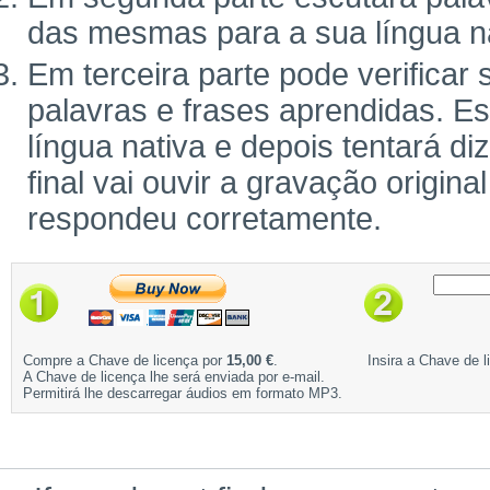
das mesmas para a sua língua na
Em terceira parte pode verifica
palavras e frases aprendidas. Es
língua nativa e depois tentará d
final vai ouvir a gravação origina
respondeu corretamente.
Compre a Chave de licença por
15,00 €
.
Insira a Chave de l
A Chave de licença lhe será enviada por e-mail.
Permitirá lhe descarregar áudios em formato MP3.