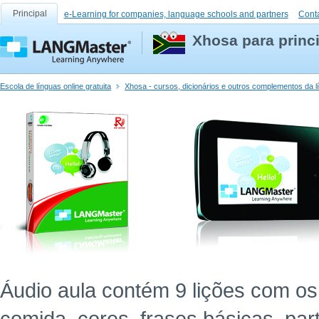
Principal
e-Learning for companies, language schools and partners
Cont
Xhosa para princ
Escola de línguas online gratuita
Xhosa - cursos, dicionários e outros complementos da l
Áudio aula contém 9 lições com os