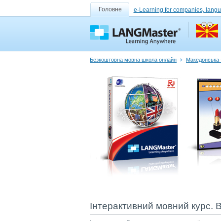
Головне
e-Learning for companies, lang
Безкоштовна мовна школа онлайн
Македонська -
Інтерактивний мовний курс. В