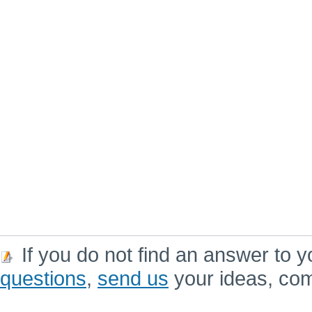
If you do not find an answer to y
questions
,
send us
your ideas, co