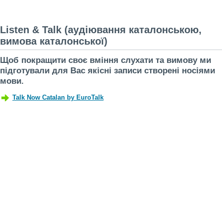
Listen & Talk (аудіювання каталонською,
вимова каталонської)
Щоб покращити своє вміння слухати та вимову ми
підготували для Вас якісні записи створені носіями
мови.