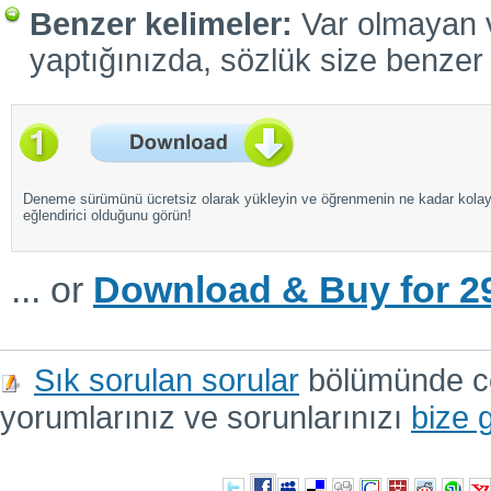
Benzer kelimeler:
Var olmayan ve
yaptığınızda, sözlük size benzer 
Deneme sürümünü ücretsiz olarak yükleyin ve öğrenmenin ne kadar kola
eğlendirici olduğunu görün!
... or
Download & Buy for 29
Sık sorulan sorular
bölümünde cev
yorumlarınız ve sorunlarınızı
bize 