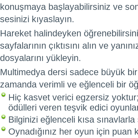
konuşmaya başlayabilirsiniz ve so
sesinizi kıyaslayın.
Hareket halindeyken öğrenebilirsini
sayfalarının çıktısını alın ve yanın
dosyalarını yükleyin.
Multimedya dersi sadece büyük bir
zamanda verimli ve eğlenceli bir öğ
Hiç kasvet verici egzersiz yoktur
ödülleri veren teşvik edici oyunla
Bilginizi eğlenceli kısa sınavlarla
Oynadığınız her oyun için puan 