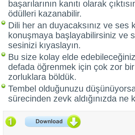
başarılarının kanıtı olarak çıktıs
ödülleri kazanabilir.
Dili her an duyacaksınız ve ses 
konuşmaya başlayabilirsiniz ve 
sesinizi kıyaslayın.
Bu size kolay elde edebileceğiniz 
defada öğrenmek için çok zor bir g
zorluklara böldük.
Tembel olduğunuzu düşünüyorsa
sürecinden zevk aldığınızda ne 