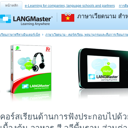
หน้าหลัก
e-Learning for companies, language schools and partners
การติ
ภาษาเวียดนาม สำหรั
เรียนภาษาฟรีทางอินเตอร์เน็ท
ภาษาเวียดนาม - คอร์สเรียน, พจนานุกรมและสื่อการเรียนภา
คอร์สเรียนด้านการฟังประกอบไปด้วยเก