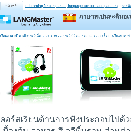
หน้าหลัก
e-Learning for companies, language schools and partners
การติ
ภาษาสเปนละตินอเมริ
เรียนภาษาฟรีทางอินเตอร์เน็ท
ภาษาสเปน - คอร์สเรียน, พจนานุกรมและสื่อการเรียนภาษาต่
คอร์สเรียนด้านการฟังประกอบไปด้วยเก