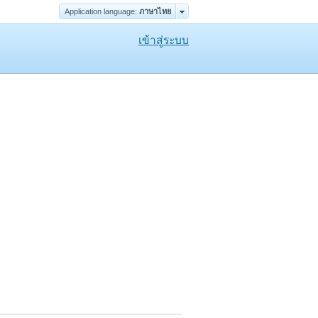
Application language:
ภาษาไทย
เข้าสู่ระบบ