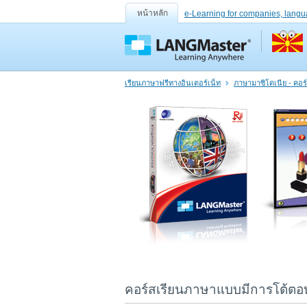
หน้าหลัก
e-Learning for companies, langu
เรียนภาษาฟรีทางอินเตอร์เน็ท
ภาษามาซิโดเนีย - คอร
คอร์สเรียนภาษาแบบมีการโต้ตอบ