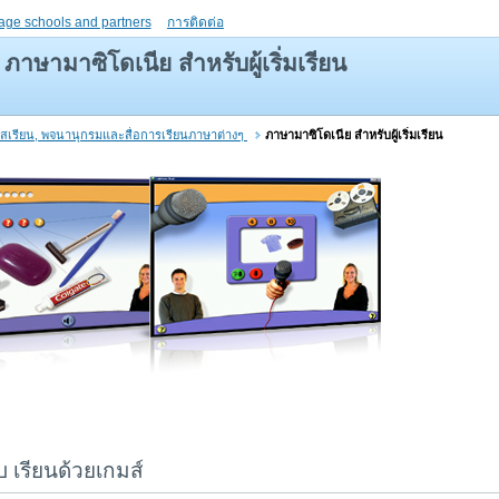
age schools and partners
การติดต่อ
ภาษามาซิโดเนีย สำหรับผู้เริ่มเรียน
์สเรียน, พจนานุกรมและสื่อการเรียนภาษาต่างๆ
ภาษามาซิโดเนีย สำหรับผู้เริ่มเรียน
 เรียนด้วยเกมส์