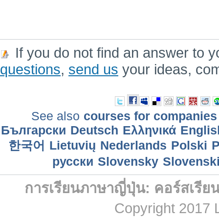
If you do not find an answer to y
questions
,
send us
your ideas, co
See also
courses for companies
Български
Deutsch
Ελληνικά
Englis
한국어
Lietuvių
Nederlands
Polski
P
русски
Slovensky
Slovensk
การเรียนภาษาญี่ปุ่น: คอร์สเรียน
Copyright 2017 