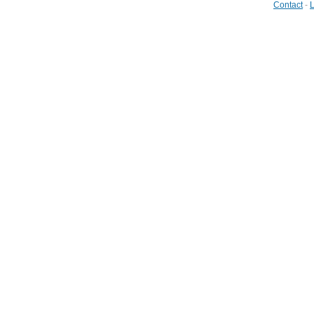
Contact
-
L