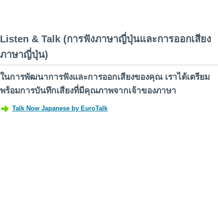
Listen & Talk (การฟังภาษาญี่ปุ่นและการออกเสียง
ภาษาญี่ปุ่น)
ในการพัฒนาการฟังและการออกเสียงของคุณ เราได้เตรียม
พร้อมการบันทึกเสียงที่มีคุณภาพจากเจ้าของภาษา