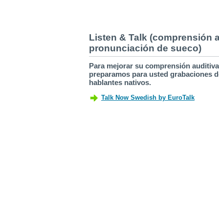
Listen & Talk (comprensión a
pronunciación de sueco)
Para mejorar su comprensión auditiva
preparamos para usted grabaciones d
hablantes nativos.