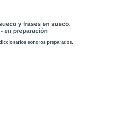
sueco y frases en sueco,
 - en preparación
 diccionarios sonoros preparados.