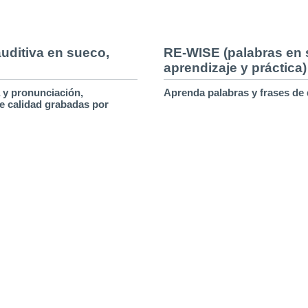
uditiva en sueco,
RE-WISE (palabras en 
aprendizaje y práctica)
 y pronunciación,
Aprenda palabras y frases de
e calidad grabadas por