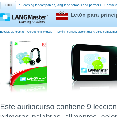
Inicio
e-Learning for companies, language schools and partners
Contact
Letón para princi
Escuela de idiomas - Cursos online gratis
Letón - cursos, diccionarios y otros compleme
Este audiocurso contiene 9 leccion