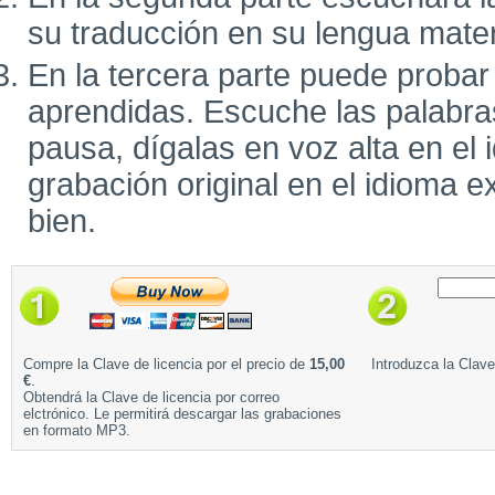
su traducción en su lengua mate
En la tercera parte puede probar
aprendidas. Escuche las palabra
pausa, dígalas en voz alta en el 
grabación original en el idioma e
bien.
Compre la Clave de licencia por el precio de
15,00
Introduzca la Clave
€
.
Obtendrá la Clave de licencia por correo
elctrónico. Le permitirá descargar las grabaciones
en formato MP3.