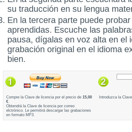
su traducción en su lengua mate
En la tercera parte puede probar
aprendidas. Escuche las palabra
pausa, dígalas en voz alta en el 
grabación original en el idioma e
bien.
Compre la Clave de licencia por el precio de
15,00
Introduzca la Clave
€
.
Obtendrá la Clave de licencia por correo
elctrónico. Le permitirá descargar las grabaciones
en formato MP3.