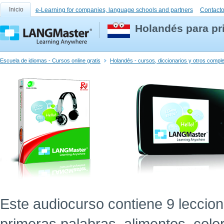
Inicio
e-Learning for companies, language schools and partners
Contact
Holandés para pr
Escuela de idiomas - Cursos online gratis
Holandés - cursos, diccionarios y otros comp
Este audiocurso contiene 9 leccion