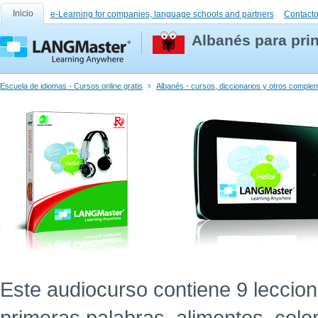
Inicio
e-Learning for companies, language schools and partners
Contact
Albanés para pri
Escuela de idiomas - Cursos online gratis
Albanés - cursos, diccionarios y otros comple
Este audiocurso contiene 9 leccion