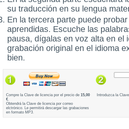
su traducción en su lengua mate
En la tercera parte puede probar
aprendidas. Escuche las palabra
pausa, dígalas en voz alta en el 
grabación original en el idioma e
bien.
Compre la Clave de licencia por el precio de
15,00
Introduzca la Clave
€
.
Obtendrá la Clave de licencia por correo
elctrónico. Le permitirá descargar las grabaciones
en formato MP3.