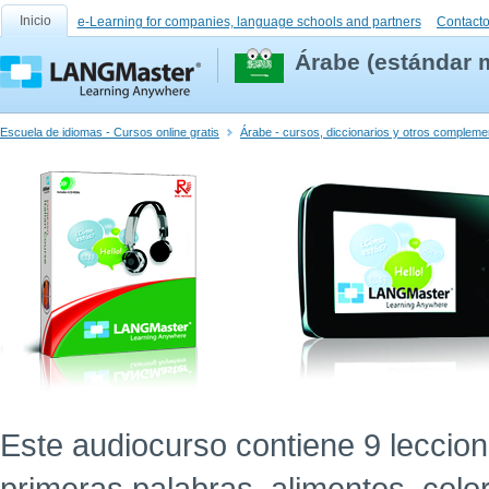
Inicio
e-Learning for companies, language schools and partners
Contact
Árabe (estándar 
Escuela de idiomas - Cursos online gratis
Árabe - cursos, diccionarios y otros compleme
Este audiocurso contiene 9 leccion