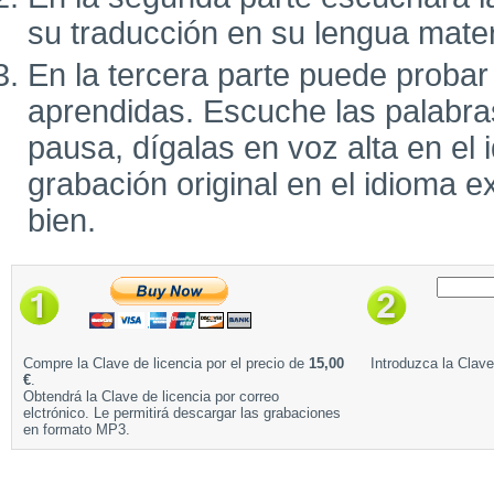
su traducción en su lengua mate
En la tercera parte puede probar
aprendidas. Escuche las palabra
pausa, dígalas en voz alta en el 
grabación original en el idioma e
bien.
Compre la Clave de licencia por el precio de
15,00
Introduzca la Clave
€
.
Obtendrá la Clave de licencia por correo
elctrónico. Le permitirá descargar las grabaciones
en formato MP3.