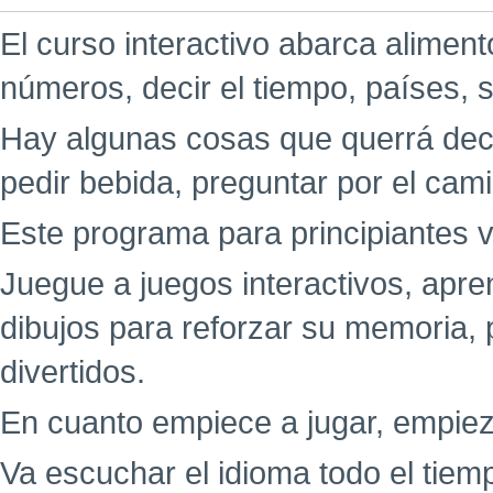
El curso interactivo abarca aliment
números, decir el tiempo, países, 
Hay algunas cosas que querrá decir
pedir bebida, preguntar por el cami
Este programa para principiantes v
Juegue a juegos interactivos, ap
dibujos para reforzar su memoria,
divertidos.
En cuanto empiece a jugar, empiez
Va escuchar el idioma todo el tie