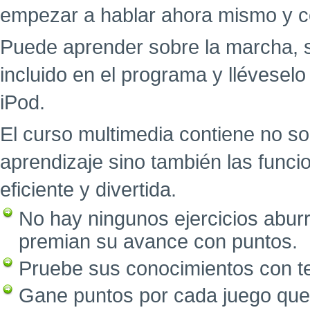
empezar a hablar ahora mismo y c
Puede aprender sobre la marcha, 
incluido en el programa y llévesel
iPod.
El curso multimedia contiene no so
aprendizaje sino también las func
eficiente y divertida.
No hay ningunos ejercicios abur
premian su avance con puntos.
Pruebe sus conocimientos con tes
Gane puntos por cada juego que