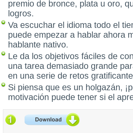
premio de bronce, plata u oro, 
logros.
Va escuchar el idioma todo el ti
puede empezar a hablar ahora 
hablante nativo.
Le da los objetivos fáciles de c
una tarea demasiado grande para
en una serie de retos gratificante
Si piensa que es un holgazán, ¡
motivación puede tener si el apren