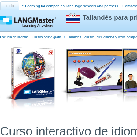
Inicio
e-Learning for companies, language schools and partners
Contact
Tailandés para pr
Escuela de idiomas - Cursos online gratis
Tailandés - cursos, diccionarios y otros comp
Curso interactivo de idio