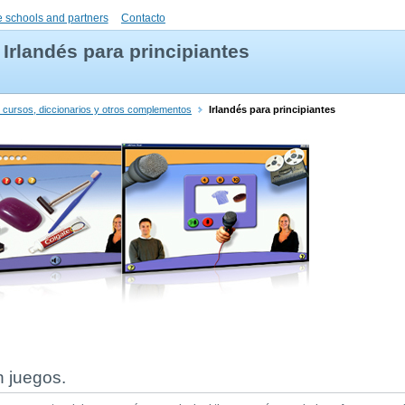
 schools and partners
Contacto
Irlandés para principiantes
- cursos, diccionarios y otros complementos
Irlandés para principiantes
n juegos.