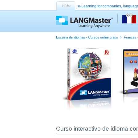
Inicio
e-Learning for companies, language
Escuela de idiomas - Cursos online gratis
Francés -
Curso interactivo de idioma co