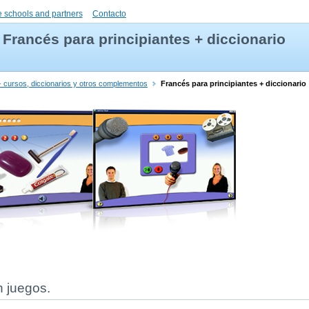
 schools and partners
Contacto
Francés para principiantes + diccionario
 cursos, diccionarios y otros complementos
Francés para principiantes + diccionario
n juegos.