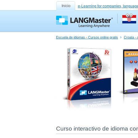
Inicio
e-Learning for companies, language
Escuela de idiomas - Cursos online gratis
Croata - 
Curso interactivo de idioma co