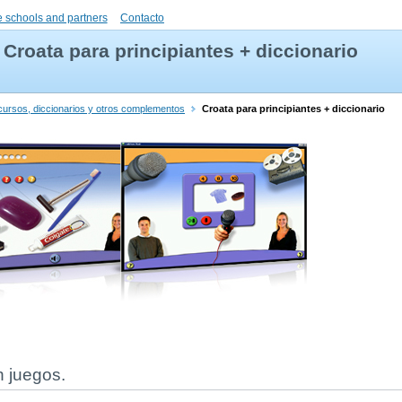
 schools and partners
Contacto
Croata para principiantes + diccionario
cursos, diccionarios y otros complementos
Croata para principiantes + diccionario
n juegos.