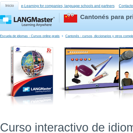
Inicio
e-Learning for companies, language schools and partners
Contact
Cantonés para pr
Escuela de idiomas - Cursos online gratis
Cantonés - cursos, diccionarios y otros comp
Curso interactivo de idio