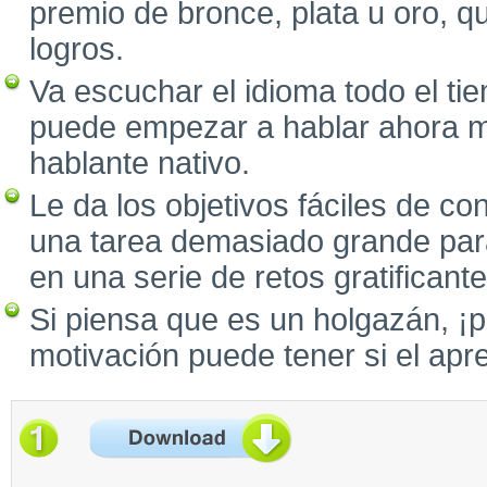
premio de bronce, plata u oro, 
logros.
Va escuchar el idioma todo el ti
puede empezar a hablar ahora 
hablante nativo.
Le da los objetivos fáciles de c
una tarea demasiado grande para
en una serie de retos gratificante
Si piensa que es un holgazán, ¡
motivación puede tener si el apren