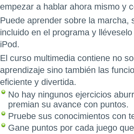
empezar a hablar ahora mismo y c
Puede aprender sobre la marcha, 
incluido en el programa y llévesel
iPod.
El curso multimedia contiene no so
aprendizaje sino también las func
eficiente y divertida.
No hay ningunos ejercicios abur
premian su avance con puntos.
Pruebe sus conocimientos con tes
Gane puntos por cada juego que