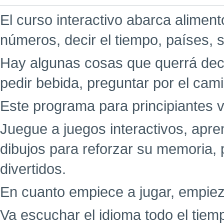
El curso interactivo abarca aliment
números, decir el tiempo, países, 
Hay algunas cosas que querrá decir
pedir bebida, preguntar por el cami
Este programa para principiantes v
Juegue a juegos interactivos, ap
dibujos para reforzar su memoria,
divertidos.
En cuanto empiece a jugar, empiez
Va escuchar el idioma todo el tie