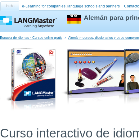
Inicio
e-Learning for companies, language schools and partners
Contact
Alemán para princ
Escuela de idiomas - Cursos online gratis
Alemán - cursos, diccionarios y otros comple
Curso interactivo de idio