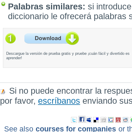
Palabras similares:
si introduce
diccionario le ofrecerá palabras s
Descargue la versión de prueba gratis y pruebe ¡cuán fácil y divertido es
aprender!
Si no puede encontrar la respue
por favor,
escríbanos
enviando sus
See also
courses for companies
or t