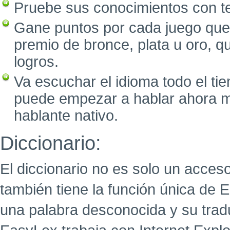
Pruebe sus conocimientos con tes
Gane puntos por cada juego que
premio de bronce, plata u oro, 
logros.
Va escuchar el idioma todo el ti
puede empezar a hablar ahora 
hablante nativo.
Diccionario:
El diccionario no es solo un acceso
también tiene la función única de 
una palabra desconocida y su tra