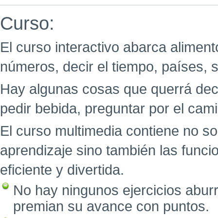
Curso:
El curso interactivo abarca aliment
números, decir el tiempo, países, 
Hay algunas cosas que querrá decir
pedir bebida, preguntar por el cami
El curso multimedia contiene no so
aprendizaje sino también las func
eficiente y divertida.
No hay ningunos ejercicios abur
premian su avance con puntos.