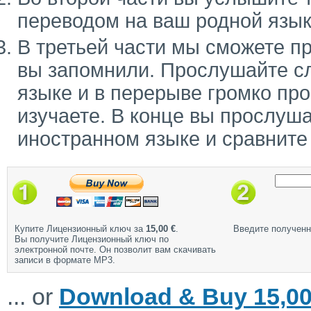
переводом на ваш родной язык
В третьей части мы сможете п
вы запомнили. Прослушайте с
языке и в перерыве громко про
изучаете. В конце вы прослуш
иностранном языке и сравните
Купите Лицензионный ключ за
15,00 €
.
Введите полученн
Вы получите Лицензионный ключ по
электронной почте. Он позволит вам скачивать
записи в формате MP3.
... or
Download & Buy 15,00