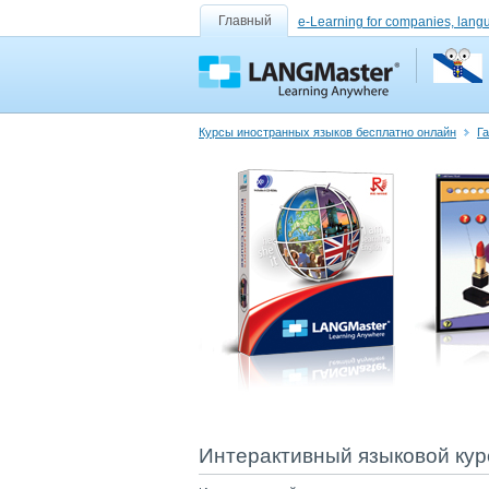
Главный
e-Learning for companies, lang
Курсы иностранных языков бесплатно онлайн
Га
Интерактивный языковой курс