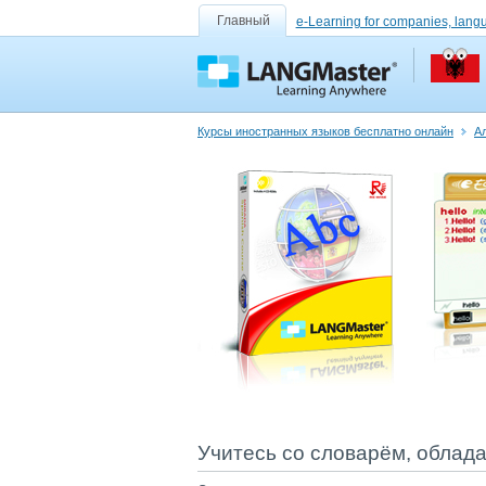
Главный
e-Learning for companies, lang
Курсы иностранных языков бесплатно онлайн
Ал
Учитесь со словарём, облад