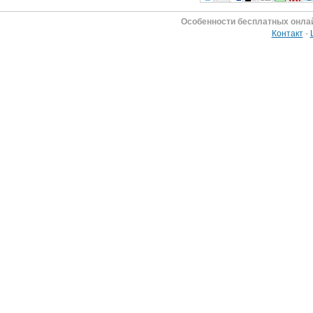
Особенности бесплатных онла
Контакт
-