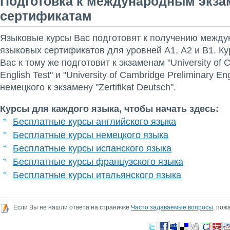
Подготовка к международным экза
сертификатам
Языковые курсы Вас подготовят к получению межд
языковых сертификатов для уровней А1, А2 и В1. Ку
Вас к тому же подготовит к экзаменам "University of 
English Test" и "University of Cambridge Preliminary Eng
немецкого к экзамену "Zertifikat Deutsch".
Курсы для каждого языка, чтобы начать здесь:
Бесплатные курсы английского языка
Бесплатные курсы немецкого языка
Бесплатные курсы испанского языка
Бесплатные курсы французского языка
Бесплатные курсы итальянского языка
Если Вы не нашли ответа на страничке
Часто задаваемые вопросы
, пож