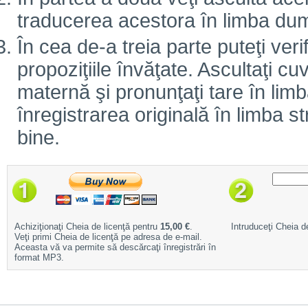
traducerea acestora în limba d
În cea de-a treia parte puteţi veri
propoziţiile învăţate. Ascultaţi cuv
maternă şi pronunţaţi tare în limb
înregistrarea originală în limba 
bine.
Achiziţionaţi Cheia de licenţă pentru
15,00 €
.
Intruduceţi Cheia de
Veţi primi Cheia de licenţă pe adresa de e-mail.
Aceasta vă va permite să descărcaţi înregistrări în
format MP3.