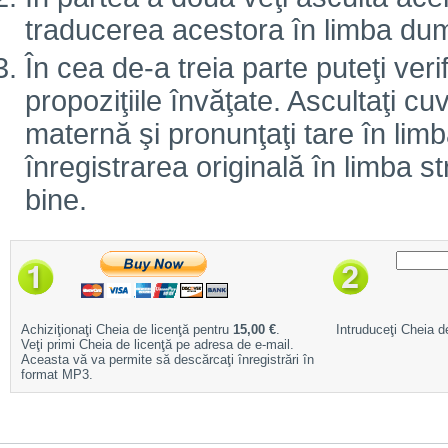
traducerea acestora în limba d
În cea de-a treia parte puteţi veri
propoziţiile învăţate. Ascultaţi cuv
maternă şi pronunţaţi tare în limb
înregistrarea originală în limba 
bine.
Achiziţionaţi Cheia de licenţă pentru
15,00 €
.
Intruduceţi Cheia de
Veţi primi Cheia de licenţă pe adresa de e-mail.
Aceasta vă va permite să descărcaţi înregistrări în
format MP3.